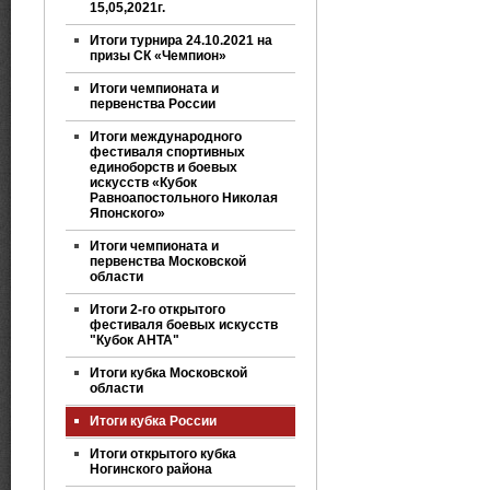
15,05,2021г.
Итоги турнира 24.10.2021 на
призы СК «Чемпион»
Итоги чемпионата и
первенства России
Итоги международного
фестиваля спортивных
единоборств и боевых
искусств «Кубок
Равноапостольного Николая
Японского»
Итоги чемпионата и
первенства Московской
области
Итоги 2-го открытого
фестиваля боевых искусств
"Кубок АНТА"
Итоги кубка Московской
области
Итоги кубка России
Итоги открытого кубка
Ногинского района