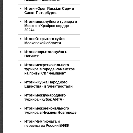
Итоги «Open Russian Cup» в
Санкт-Петербурге.
Итоги межклубного турнира в
Москве «Храброе сердце —
2024»
Итоги Открытого кубка
Московской области
Итоги открытого кубка г.
Ногинск.
Итоги межрегионального
турнира в городе Раменское
на призы СК "Чемпион"
Итоги «Кубка Народного
Единства» в Электростали.
Итоги международного
турнира «Кубок ANTA»
Итоги межрегионального
турнира в Нижнем Новгороде
Итоги Чемпионата и
первенства России ВФКК