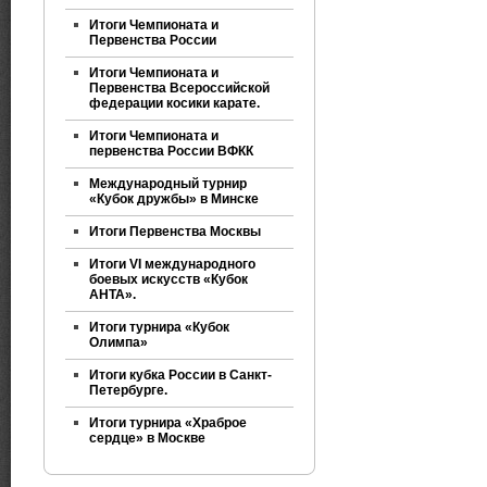
Итоги Чемпионата и
Первенства России
Итоги Чемпионата и
Первенства Всероссийской
федерации косики карате.
Итоги Чемпионата и
первенства России ВФКК
Международный турнир
«Кубок дружбы» в Минске
Итоги Первенства Москвы
Итоги VI международного
боевых искусств «Кубок
АНТА».
Итоги турнира «Кубок
Олимпа»
Итоги кубка России в Санкт-
Петербурге.
Итоги турнира «Храброе
сердце» в Москве