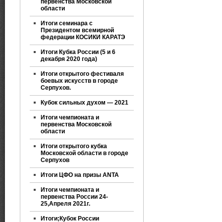
первенства Московской
области
Итоги семинара с
Президентом всемирной
федерации КОСИКИ КАРАТЭ
Итоги Кубка России (5 и 6
декабря 2020 года)
Итоги открытого фестиваля
боевых искусств в городе
Серпухов.
Кубок сильных духом — 2021
Итоги чемпионата и
первенства Московской
области
Итоги открытого кубка
Московской области в городе
Серпухов
Итоги ЦФО на призы ANTA
Итоги чемпионата и
первенства России 24-
25,Апреля 2021г.
Итоги;Кубок России